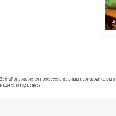
ZebraParty является профессиональным производителем и
нашего завода здесь.