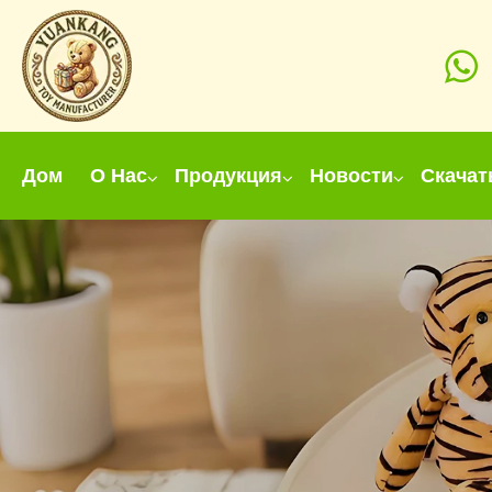
Дом
О Нас
Продукция
Новости
Скачат