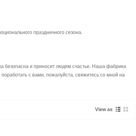
моционального праздничного сезона.
ка безопасна и приносит людям счастье. Наша фабрика
поработать с вами, пожалуйста, свяжитесь со мной на
View as