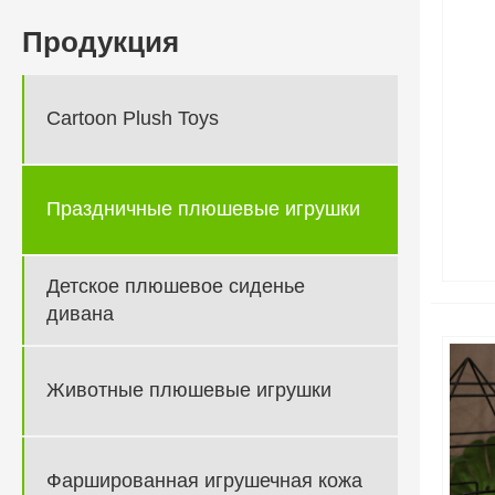
Продукция
Cartoon Plush Toys
Праздничные плюшевые игрушки
Детское плюшевое сиденье
дивана
Животные плюшевые игрушки
Фаршированная игрушечная кожа