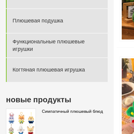
Плюшевая подушка
Функциональные плюшевые
игрушки
Когтяная плюшевая игрушка
новые продукты
Симпатичный плюшевый блюд