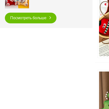
Посмотреть больше