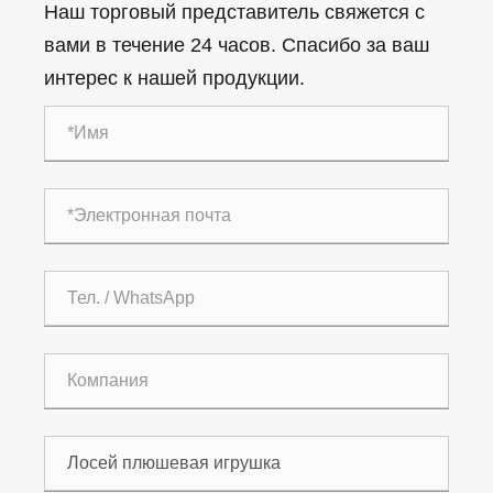
Наш торговый представитель свяжется с
вами в течение 24 часов. Спасибо за ваш
интерес к нашей продукции.