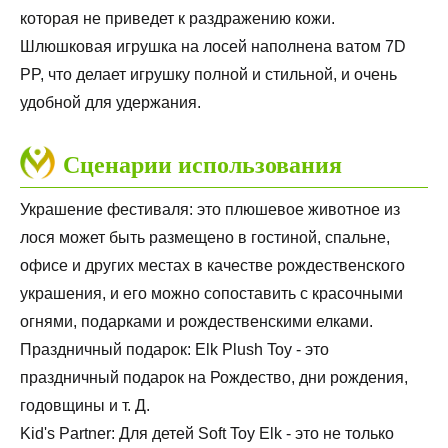
которая не приведет к раздражению кожи.
Шлюшковая игрушка на лосей наполнена ватом 7D
PP, что делает игрушку полной и стильной, и очень
удобной для удержания.
Сценарии использования
Украшение фестиваля: это плюшевое животное из
лося может быть размещено в гостиной, спальне,
офисе и других местах в качестве рождественского
украшения, и его можно сопоставить с красочными
огнями, подарками и рождественскими елками.
Праздничный подарок: Elk Plush Toy - это
праздничный подарок на Рождество, дни рождения,
годовщины и т. Д.
Kid's Partner: Для детей Soft Toy Elk - это не только