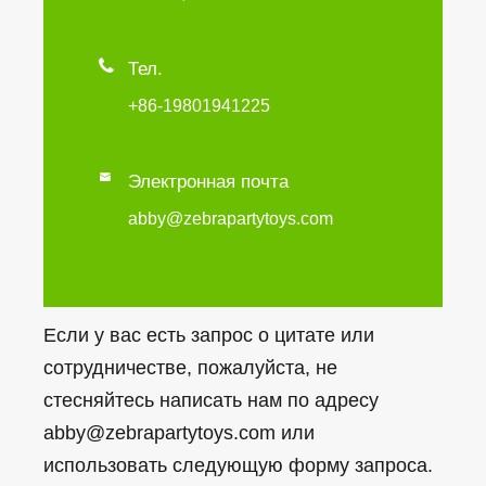

Тел.
+86-19801941225

Электронная почта
abby@zebrapartytoys.com
Если у вас есть запрос о цитате или
сотрудничестве, пожалуйста, не
стесняйтесь написать нам по адресу
abby@zebrapartytoys.com или
использовать следующую форму запроса.