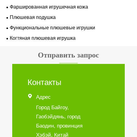
Фаршированная игрушечная кожа
Плюшевая подушка
Функциональные плюшевые игрушки
Когтяная плюшевая игрушка
Отправить запрос
Контакты

Адрес
Город Байгоу,
Гаобэйдянь, город
Баодин, провинция
Хэбэй, Китай