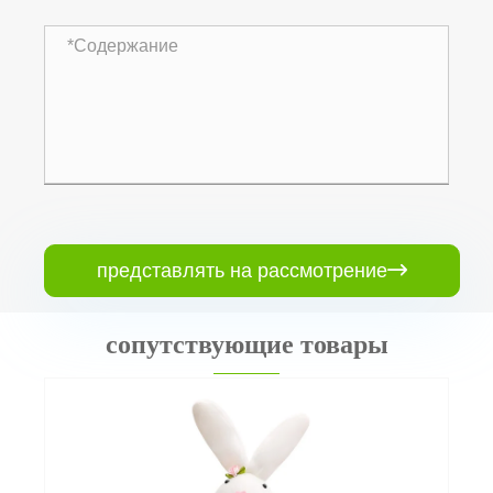
представлять на рассмотрение

сопутствующие товары