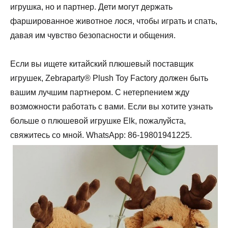
игрушка, но и партнер. Дети могут держать
фаршированное животное лося, чтобы играть и спать,
давая им чувство безопасности и общения.
Если вы ищете китайский плюшевый поставщик
игрушек, Zebraparty® Plush Toy Factory должен быть
вашим лучшим партнером. С нетерпением жду
возможности работать с вами. Если вы хотите узнать
больше о плюшевой игрушке Elk, пожалуйста,
свяжитесь со мной. WhatsApp: 86-19801941225.