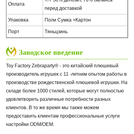
Оплата
перед доставкой
Упаковка
Поли Сумка +Картон
Порт
Тяньцзинь
Заводское введение
Toy Factory Zebraparty® - это китайский плюшевый
производитель игрушек с 11 -летним опытом работы в
производстве рождественской плюшевой игрушки. На
складе более 1000 стилей, которые могут полностью
удовлетворить различные потребности разных
клиентов. В то же время мы также можем
предоставить клиентам профессиональные услуги
настройки ODM/OEM.