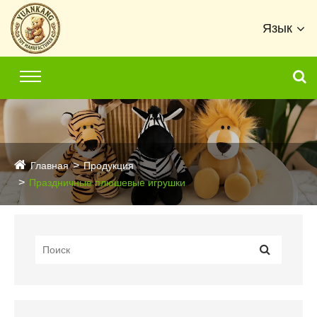
Язык
Главная
Продукция
Праздничные плюшевые игрушки