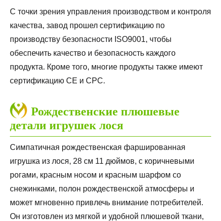
С точки зрения управления производством и контроля
качества, завод прошел сертификацию по
производству безопасности ISO9001, чтобы
обеспечить качество и безопасность каждого
продукта. Кроме того, многие продукты также имеют
сертификацию CE и CPC.
Рождественские плюшевые
детали игрушек лося
Симпатичная рождественская фаршированная
игрушка из лося, 28 см 11 дюймов, с коричневыми
рогами, красным носом и красным шарфом со
снежинками, полон рождественской атмосферы и
может мгновенно привлечь внимание потребителей.
Он изготовлен из мягкой и удобной плюшевой ткани,