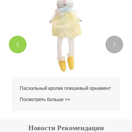


Пасхальный кролик плюшевый орнамент
Посмотреть больше >>
Новости Рекомендации