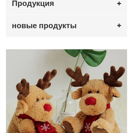
Продукция
новые продукты