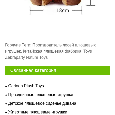
Горячие Теги: Производитель лосей плюшевых
игрушек, Китайская плюшевая фабрика, Toys
Zebraparty Nature Toys
Связанная категория
Cartoon Plush Toys
Праздничные плюшевые игрушки
Детское плюшевое сиденье дивана
Животные плюшевые игрушки