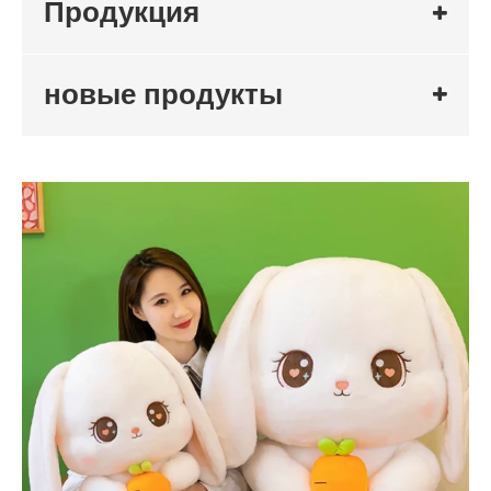
Продукция
новые продукты