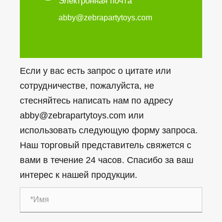
Электронная почта
abby@zebrapartytoys.com
Если у вас есть запрос о цитате или
сотрудничестве, пожалуйста, не
стесняйтесь написать нам по адресу
abby@zebrapartytoys.com или
использовать следующую форму запроса.
Наш торговый представитель свяжется с
вами в течение 24 часов. Спасибо за ваш
интерес к нашей продукции.