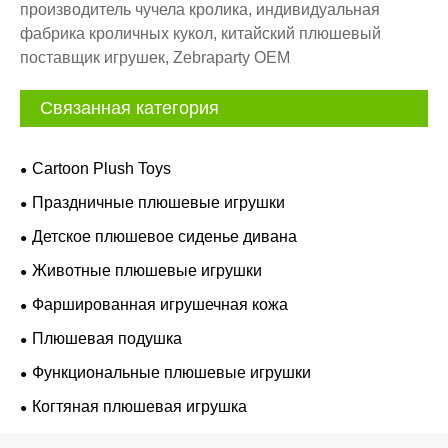
производитель чучела кролика, индивидуальная
фабрика кроличных кукол, китайский плюшевый
поставщик игрушек, Zebraparty OEM
Связанная категория
Cartoon Plush Toys
Праздничные плюшевые игрушки
Детское плюшевое сиденье дивана
Животные плюшевые игрушки
Фаршированная игрушечная кожа
Плюшевая подушка
Функциональные плюшевые игрушки
Когтяная плюшевая игрушка