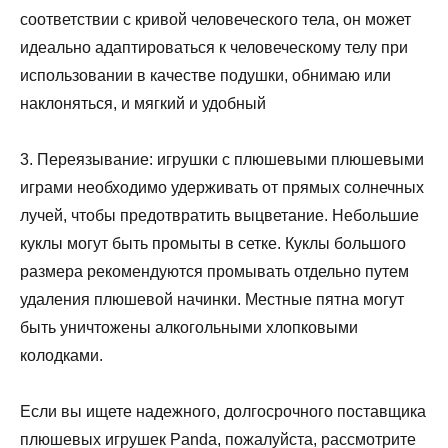
соответствии с кривой человеческого тела, он может
идеально адаптироваться к человеческому телу при
использовании в качестве подушки, обнимаю или
наклоняться, и мягкий и удобный
3. Переязывание: игрушки с плюшевыми плюшевыми
играми необходимо удерживать от прямых солнечных
лучей, чтобы предотвратить выцветание. Небольшие
куклы могут быть промыты в сетке. Куклы большого
размера рекомендуются промывать отдельно путем
удаления плюшевой начинки. Местные пятна могут
быть уничтожены алкогольными хлопковыми
колодками.
Если вы ищете надежного, долгосрочного поставщика
плюшевых игрушек Panda, пожалуйста, рассмотрите