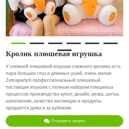
Кролик плюшевая игрушка
У снежной плюшевой игрушки снежного кролика есть
пара больших глаз и длинных ушей, очень милая.
Zebraparty®-профессиональный плюшевый
поставщик игрушек с полным набором плюшевых
процессов производства кукол: дизайн, резка, шитье,
наполнение, качество инспекции и продукты
продаются дома и за рубежом.
Отправить запрос