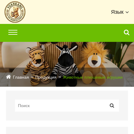
Язык
Главная
Продукция
Животные плюшевые игрушки