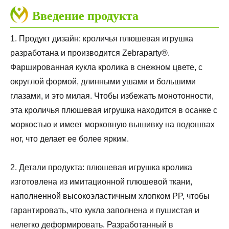
Введение продукта
1. Продукт дизайн: кроличья плюшевая игрушка
разработана и производится Zebraparty®.
Фаршированная кукла кролика в снежном цвете, с
округлой формой, длинными ушами и большими
глазами, и это милая. Чтобы избежать монотонности,
эта кроличья плюшевая игрушка находится в осанке с
моркостью и имеет морковную вышивку на подошвах
ног, что делает ее более ярким.
2. Детали продукта: плюшевая игрушка кролика
изготовлена ​​из имитационной плюшевой ткани,
наполненной высокоэластичным хлопком PP, чтобы
гарантировать, что кукла заполнена и пушистая и
нелегко деформировать. Разработанный в