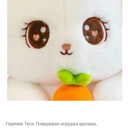
Горячие Теги: Плюшевая игрушка кролика,